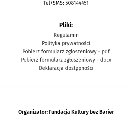
Tel/SMS:
508144451
Pliki:
Regulamin
Polityka prywatności
Pobierz formularz zgłoszeniowy - pdf
Pobierz formularz zgłoszeniowy - docx
Deklaracja dostępności
Organizator: Fundacja Kultury bez Barier