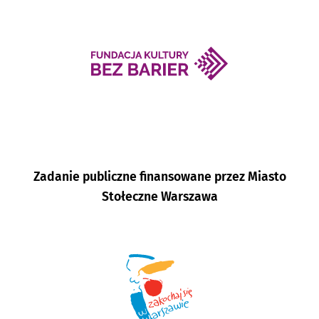
Zadanie publiczne finansowane przez Miasto
Stołeczne Warszawa