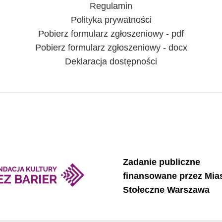
Regulamin
Polityka prywatności
Pobierz formularz zgłoszeniowy - pdf
Pobierz formularz zgłoszeniowy - docx
Deklaracja dostępności
Zadanie publiczne
finansowane przez Mia
Stołeczne Warszawa