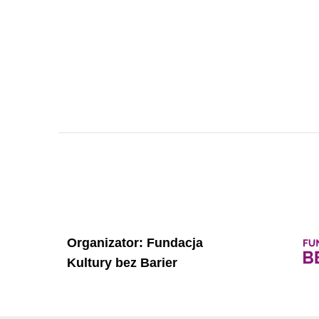
Organizator: Fundacja
Kultury bez Barier