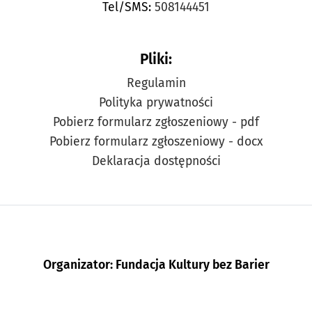
Tel/SMS:
508144451
Pliki:
Regulamin
Polityka prywatności
Pobierz formularz zgłoszeniowy - pdf
Pobierz formularz zgłoszeniowy - docx
Deklaracja dostępności
Organizator: Fundacja Kultury bez Barier