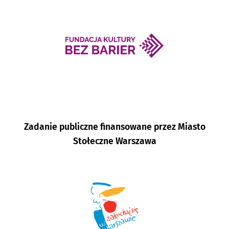
Zadanie publiczne finansowane przez Miasto
Stołeczne Warszawa