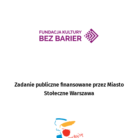
Zadanie publiczne finansowane przez Miasto
Stołeczne Warszawa