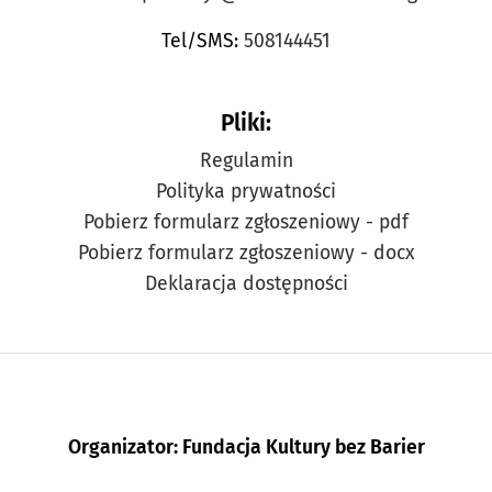
Tel/SMS:
508144451
Pliki:
Regulamin
Polityka prywatności
Pobierz formularz zgłoszeniowy - pdf
Pobierz formularz zgłoszeniowy - docx
Deklaracja dostępności
Organizator: Fundacja Kultury bez Barier