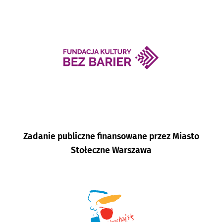
Zadanie publiczne finansowane przez Miasto
Stołeczne Warszawa