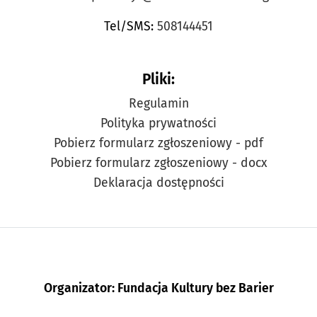
Tel/SMS:
508144451
Pliki:
Regulamin
Polityka prywatności
Pobierz formularz zgłoszeniowy - pdf
Pobierz formularz zgłoszeniowy - docx
Deklaracja dostępności
Organizator: Fundacja Kultury bez Barier