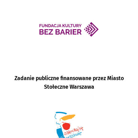
Zadanie publiczne finansowane przez Miasto
Stołeczne Warszawa