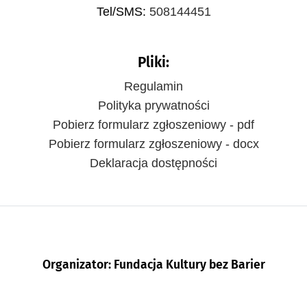
Tel/SMS:
508144451
Pliki:
Regulamin
Polityka prywatności
Pobierz formularz zgłoszeniowy - pdf
Pobierz formularz zgłoszeniowy - docx
Deklaracja dostępności
Organizator: Fundacja Kultury bez Barier