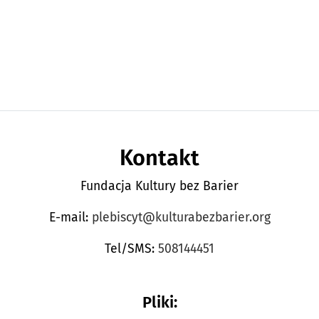
Kontakt
Fundacja Kultury bez Barier
E-mail:
plebiscyt@kulturabezbarier.org
Tel/SMS:
508144451
Pliki: