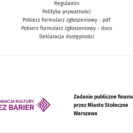
Regulamin
Polityka prywatności
Pobierz formularz zgłoszeniowy - pdf
Pobierz formularz zgłoszeniowy - docx
Deklaracja dostępności
Zadanie publiczne finan
przez Miasto Stołeczne
Warszawa