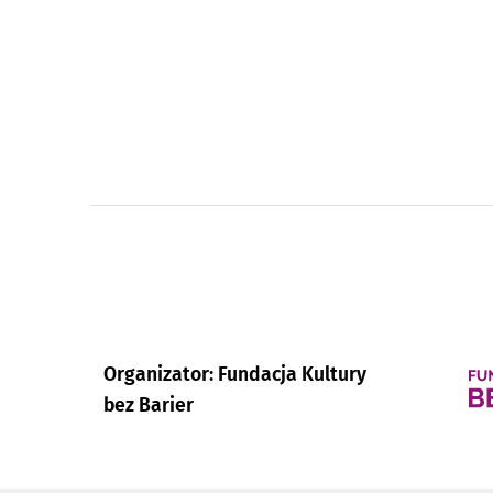
Organizator: Fundacja Kultury
bez Barier